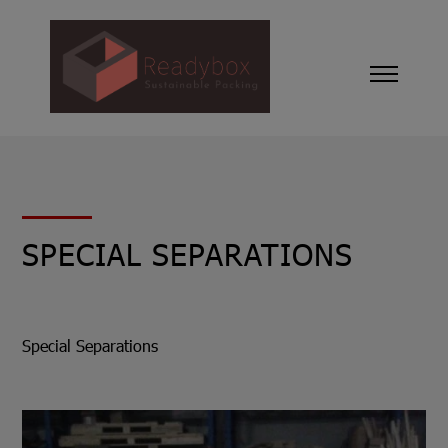
SPECIAL SEPARATIONS
Special Separations