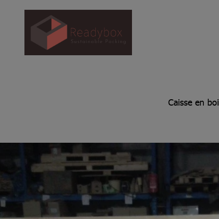
Caisse en boi