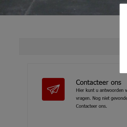
Contacteer ons
Hier kunt u antwoorden 
vragen. Nog niet gevonde
Contacteer ons.