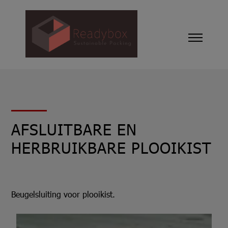
AFSLUITBARE EN
HERBRUIKBARE PLOOIKIST
Beugelsluiting voor plooikist.