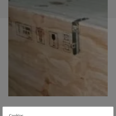
Cookies