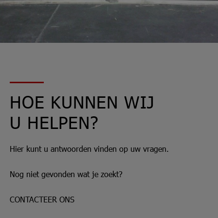
HOE KUNNEN WIJ
U HELPEN?
Hier kunt u antwoorden vinden op uw vragen.
Nog niet gevonden wat je zoekt?
CONTACTEER ONS