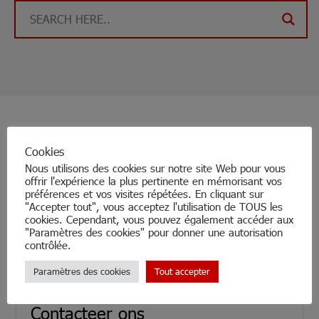
Cookies
Nous utilisons des cookies sur notre site Web pour vous
offrir l'expérience la plus pertinente en mémorisant vos
préférences et vos visites répétées. En cliquant sur
"Accepter tout", vous acceptez l'utilisation de TOUS les
cookies. Cependant, vous pouvez également accéder aux
"Paramètres des cookies" pour donner une autorisation
contrôlée.
Paramètres des cookies
Tout accepter
Contacteer ons