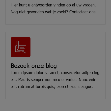
Hier kunt u antwoorden vinden op al uw vragen.
Nog niet gevonden wat je zoekt? Contacteer ons.
Bezoek onze blog
Lorem ipsum dolor sit amet, consectetur adipiscing
elit. Mauris semper non arcu et varius. Nunc enim
est, rutrum at turpis quis, laoreet iaculis augue.