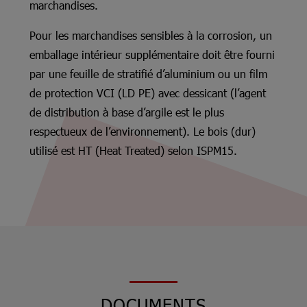
marchandises.
Pour les marchandises sensibles à la corrosion, un
emballage intérieur supplémentaire doit être fourni
par une feuille de stratifié d’aluminium ou un film
de protection VCI (LD PE) avec dessicant (l’agent
de distribution à base d’argile est le plus
respectueux de l’environnement). Le bois (dur)
utilisé est HT (Heat Treated) selon ISPM15.
DOCUMENTS