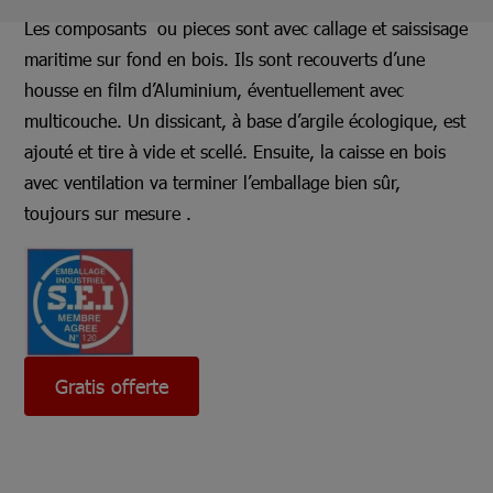
Les composants ou pieces sont avec callage et saissisage
maritime sur fond en bois. Ils sont recouverts d’une
housse en film d’Aluminium, éventuellement avec
multicouche. Un dissicant, à base d’argile écologique, est
ajouté et tire à vide et scellé. Ensuite, la caisse en bois
avec ventilation va terminer l’emballage bien sûr,
toujours sur mesure .
Gratis offerte