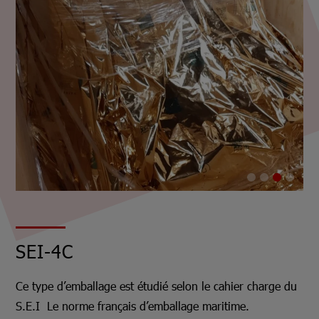
SEI-4C
Ce type d’emballage est étudié selon le cahier charge du
S.E.I Le norme français d’emballage maritime.