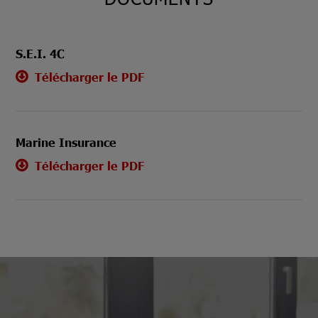
S.E.I. 4C
Télécharger le PDF
Marine Insurance
Télécharger le PDF