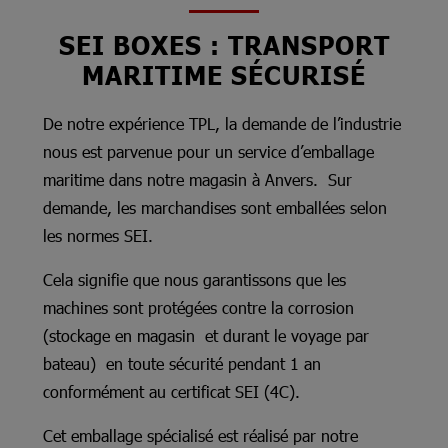
SEI BOXES : TRANSPORT
MARITIME SÉCURISÉ
De notre expérience TPL, la demande de l’industrie
nous est parvenue pour un service d’emballage
maritime dans notre magasin à Anvers. Sur
demande, les marchandises sont emballées selon
les normes SEI.
Cela signifie que nous garantissons que les
machines sont protégées contre la corrosion
(stockage en magasin et durant le voyage par
bateau) en toute sécurité pendant 1 an
conformément au certificat SEI (4C).
Cet emballage spécialisé est réalisé par notre