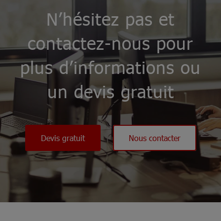
N’hésitez pas et
contactez-nous pour
plus d’informations ou
un devis gratuit
Devis gratuit
Nous contacter