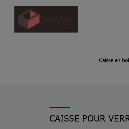
Caisse en boi
CAISSE POUR VERR