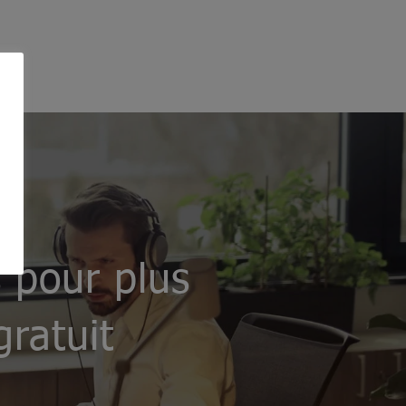
 pour plus
gratuit