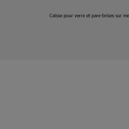
Caisse pour verre et pare-brises sur me