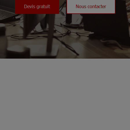
Devis gratuit
Nous contacter