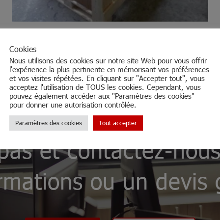
Cookies
Nous utilisons des cookies sur notre site Web pour vous offrir
l'expérience la plus pertinente en mémorisant vos préférences
et vos visites répétées. En cliquant sur "Accepter tout", vous
acceptez l'utilisation de TOUS les cookies. Cependant, vous
pouvez également accéder aux "Paramètres des cookies"
pour donner une autorisation contrôlée.
Paramètres des cookies
Tout accepter
 pas et contactez-nous
rmations ou un devis 