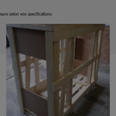
sure selon vos specifications