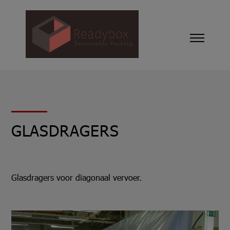
GLASDRAGERS
Glasdragers voor diagonaal vervoer.