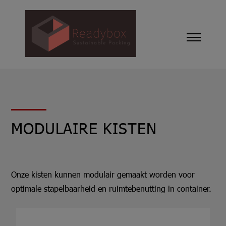
MODULAIRE KISTEN
Onze kisten kunnen modulair gemaakt worden voor
optimale stapelbaarheid en ruimtebenutting in container.