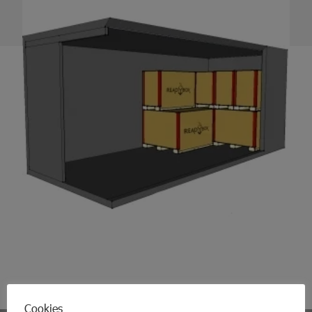
Cookies