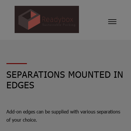
SEPARATIONS MOUNTED IN
EDGES
Add-on edges can be supplied with various separations
of your choice.